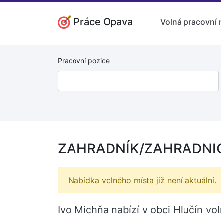
Práce Opava
Volná pracovní 
Pracovní pozice
ZAHRADNÍK/ZAHRADNICE
Nabídka volného místa již není aktuální.
Ivo Michňa nabízí v obci Hlučín 