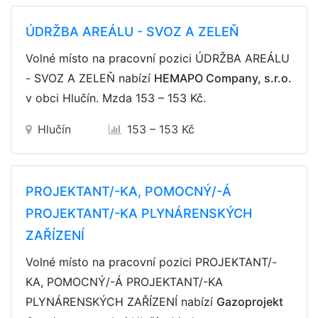
ÚDRŽBA AREÁLU - SVOZ A ZELEŇ
Volné místo na pracovní pozici ÚDRŽBA AREÁLU
- SVOZ A ZELEŇ nabízí
HEMAPO Company, s.r.o.
v obci Hlučín. Mzda
153 – 153 Kč
.
Hlučín
153 – 153 Kč
PROJEKTANT/-KA, POMOCNÝ/-Á
PROJEKTANT/-KA PLYNÁRENSKÝCH
ZAŘÍZENÍ
Volné místo na pracovní pozici PROJEKTANT/-
KA, POMOCNÝ/-Á PROJEKTANT/-KA
PLYNÁRENSKÝCH ZAŘÍZENÍ nabízí
Gazoprojekt