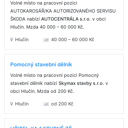
Volné místo na pracovní pozici
AUTOKAROSÁŘ/KA AUTORIZOVANÉHO SERVISU
ŠKODA nabízí
AUTOCENTRÁLA s.r.o.
v obci
Hlučín. Mzda
40 000 – 60 000 Kč
.
Hlučín
40 000 – 60 000 Kč
Pomocný stavební dělník
Volné místo na pracovní pozici Pomocný
stavební dělník nabízí
Skymax stavby s.r.o.
v
obci Hlučín. Mzda
od 200 Kč
.
Hlučín
od 200 Kč