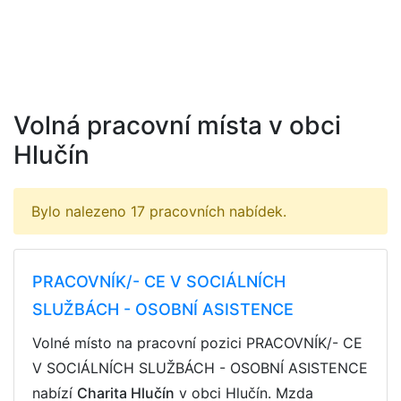
Volná pracovní místa v obci
Hlučín
Bylo nalezeno 17 pracovních nabídek.
PRACOVNÍK/- CE V SOCIÁLNÍCH
SLUŽBÁCH - OSOBNÍ ASISTENCE
Volné místo na pracovní pozici PRACOVNÍK/- CE
V SOCIÁLNÍCH SLUŽBÁCH - OSOBNÍ ASISTENCE
nabízí
Charita Hlučín
v obci Hlučín. Mzda