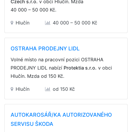
Czech s.r.o.
v obci Hlučín. Mzda
40 000 – 50 000 Kč
.
Hlučín
40 000 – 50 000 Kč
OSTRAHA PRODEJNY LIDL
Volné místo na pracovní pozici OSTRAHA
PRODEJNY LIDL nabízí
Protektia s.r.o.
v obci
Hlučín. Mzda
od 150 Kč
.
Hlučín
od 150 Kč
AUTOKAROSÁŘ/KA AUTORIZOVANÉHO
SERVISU ŠKODA