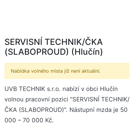
SERVISNÍ TECHNIK/ČKA
(SLABOPROUD) (Hlučín)
Nabídka volného místa již není aktuální.
UVB TECHNIK s.r.o. nabízí v obci Hlučín
volnou pracovní pozici "SERVISNÍ TECHNIK/
ČKA (SLABOPROUD)". Nástupní mzda je 50
000 – 70 000 Kč.