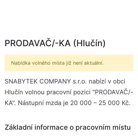
PRODAVAČ/-KA (Hlučín)
Nabídka volného místa již není aktuální.
SNABYTEK COMPANY s.r.o. nabízí v obci
Hlučín volnou pracovní pozici "PRODAVAČ/-
KA". Nástupní mzda je 20 000 – 25 000 Kč.
Základní informace o pracovním místu