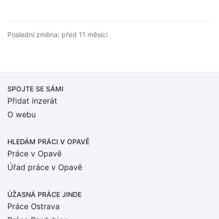
Poslední změna: před 11 měsíci
SPOJTE SE SÁMI
Přidat inzerát
O webu
HLEDÁM PRÁCI
V OPAVĚ
Práce v Opavě
Úřad práce v Opavě
ÚŽASNÁ PRÁCE JINDE
Práce Ostrava