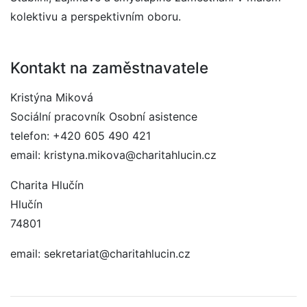
kolektivu a perspektivním oboru.
Kontakt na zaměstnavatele
Kristýna Miková
Sociální pracovník Osobní asistence
telefon: +420 605 490 421
email: kristyna.mikova@charitahlucin.cz
Charita Hlučín
Hlučín
74801
email: sekretariat@charitahlucin.cz