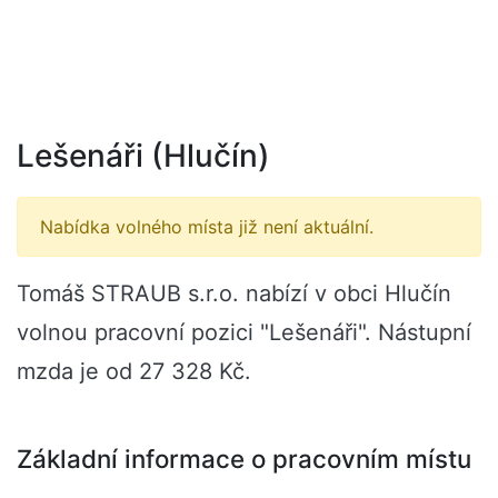
Lešenáři (Hlučín)
Nabídka volného místa již není aktuální.
Tomáš STRAUB s.r.o. nabízí v obci Hlučín
volnou pracovní pozici "Lešenáři". Nástupní
mzda je od 27 328 Kč.
Základní informace o pracovním místu