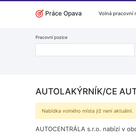
Práce Opava
Volná pracovní 
Pracovní pozice
AUTOLAKÝRNÍK/CE AUT
Nabídka volného místa již není aktuální.
AUTOCENTRÁLA s.r.o. nabízí v o