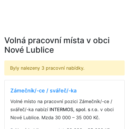
Volná pracovní místa v obci
Nové Lublice
Byly nalezeny 3 pracovní nabídky.
Zámečník/-ce / svářeč/-ka
Volné místo na pracovní pozici Zámečník/-ce /
svářeč/-ka nabízí
INTERMOS, spol. s r.o.
v obci
Nové Lublice. Mzda
30 000 – 35 000 Kč
.