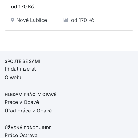
od 170 Kč
.
Nové Lublice
od 170 Kč
SPOJTE SE SÁMI
Přidat inzerát
O webu
HLEDÁM PRÁCI
V OPAVĚ
Práce v Opavě
Úřad práce v Opavě
ÚŽASNÁ PRÁCE JINDE
Práce Ostrava