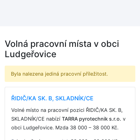
Volná pracovní místa v obci
Ludgeřovice
Byla nalezena jediná pracovní příležitost.
ŘIDIČ/KA SK. B, SKLADNÍK/CE
Volné místo na pracovní pozici ŘIDIČ/KA SK. B,
SKLADNÍK/CE nabízí
TARRA pyrotechnik s.r.o.
v
obci Ludgeřovice. Mzda
38 000 – 38 000 Kč
.