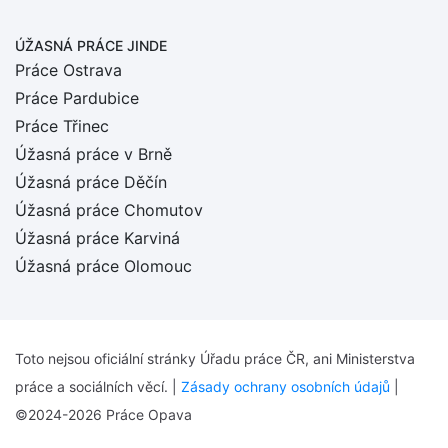
ÚŽASNÁ PRÁCE JINDE
Práce Ostrava
Práce Pardubice
Práce Třinec
Úžasná práce v Brně
Úžasná práce Děčín
Úžasná práce Chomutov
Úžasná práce Karviná
Úžasná práce Olomouc
Toto nejsou oficiální stránky Úřadu práce ČR, ani Ministerstva
práce a sociálních věcí. |
Zásady ochrany osobních údajů
|
©2024-2026 Práce Opava