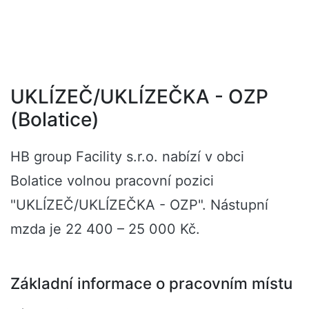
UKLÍZEČ/UKLÍZEČKA - OZP
(Bolatice)
HB group Facility s.r.o. nabízí v obci
Bolatice volnou pracovní pozici
"UKLÍZEČ/UKLÍZEČKA - OZP". Nástupní
mzda je 22 400 – 25 000 Kč.
Základní informace o pracovním místu