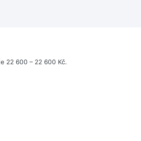
je 22 600 – 22 600 Kč.