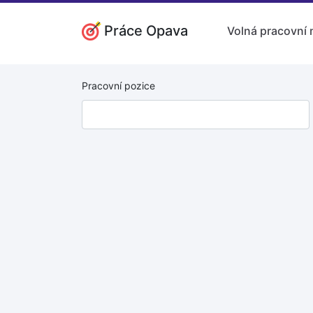
Práce Opava
Volná pracovní 
Pracovní pozice