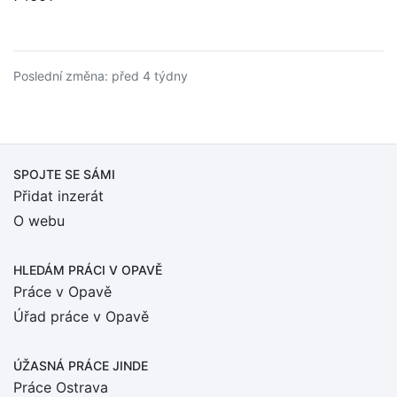
Poslední změna: před 4 týdny
SPOJTE SE SÁMI
Přidat inzerát
O webu
HLEDÁM PRÁCI
V OPAVĚ
Práce v Opavě
Úřad práce v Opavě
ÚŽASNÁ PRÁCE JINDE
Práce Ostrava