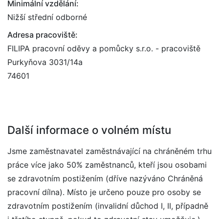
Minimální vzdělání:
Nižší střední odborné
Adresa pracoviště:
FILIPA pracovní oděvy a pomůcky s.r.o. - pracoviště
Purkyňova 3031/14a
74601
Další informace o volném místu
Jsme zaměstnavatel zaměstnávající na chráněném trhu
práce více jako 50% zaměstnanců, kteří jsou osobami
se zdravotním postižením (dříve nazýváno Chráněná
pracovní dílna). Místo je určeno pouze pro osoby se
zdravotním postižením (invalidní důchod I, II, případně