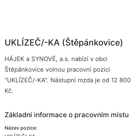
UKLÍZEČ/-KA (Štěpánkovice)
HÁJEK a SYNOVÉ, a.s. nabízí v obci
Štěpánkovice volnou pracovní pozici
"UKLÍZEČ/-KA". Nástupní mzda je od 12 800
Kč.
Základní informace o pracovním místu
Název pozice: