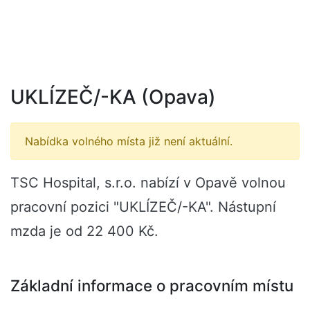
UKLÍZEČ/-KA (Opava)
Nabídka volného místa již není aktuální.
TSC Hospital, s.r.o. nabízí v Opavě volnou
pracovní pozici "UKLÍZEČ/-KA". Nástupní
mzda je od 22 400 Kč.
Základní informace o pracovním místu