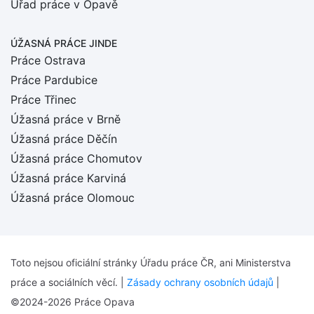
Úřad práce v Opavě
ÚŽASNÁ PRÁCE JINDE
Práce Ostrava
Práce Pardubice
Práce Třinec
Úžasná práce v Brně
Úžasná práce Děčín
Úžasná práce Chomutov
Úžasná práce Karviná
Úžasná práce Olomouc
Toto nejsou oficiální stránky Úřadu práce ČR, ani Ministerstva
práce a sociálních věcí. |
Zásady ochrany osobních údajů
|
©2024-2026 Práce Opava