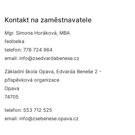
Kontakt na zaměstnavatele
Mgr. Simona Horáková, MBA
ředitelka
telefon: 778 724 964
email: info@zsedvardabenese.cz
Základní škola Opava, Edvarda Beneše 2 -
příspěvková organizace
Opava
74705
telefon: 553 712 525
email: info@zsebenese.opava.cz