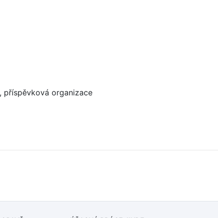
a, příspěvková organizace