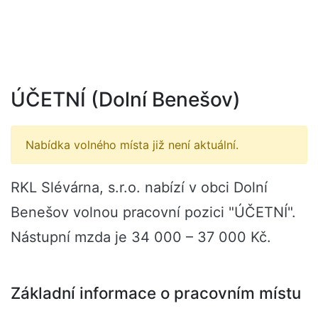
ÚČETNÍ (Dolní Benešov)
Nabídka volného místa již není aktuální.
RKL Slévárna, s.r.o. nabízí v obci Dolní
Benešov volnou pracovní pozici "ÚČETNÍ".
Nástupní mzda je 34 000 – 37 000 Kč.
Základní informace o pracovním místu