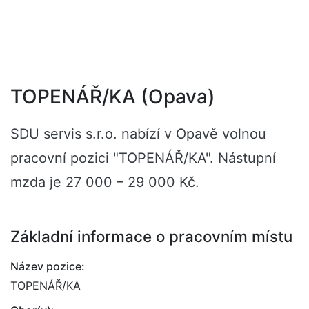
TOPENÁŘ/KA (Opava)
SDU servis s.r.o. nabízí v Opavě volnou
pracovní pozici "TOPENÁŘ/KA". Nástupní
mzda je 27 000 – 29 000 Kč.
Základní informace o pracovním místu
Název pozice:
TOPENÁŘ/KA