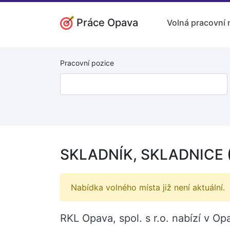
Práce Opava
Volná pracovní 
Pracovní pozice
SKLADNÍK, SKLADNICE 
Nabídka volného místa již není aktuální.
RKL Opava, spol. s r.o. nabízí v 