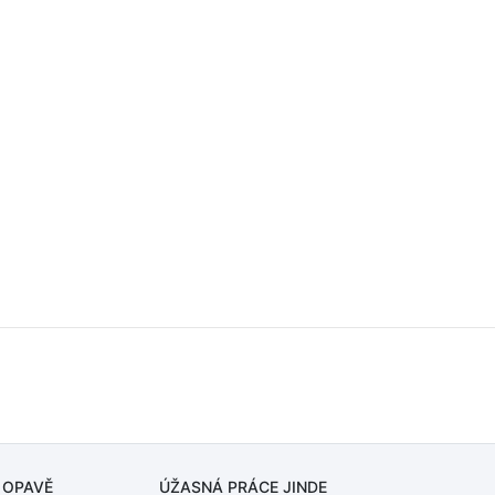
 OPAVĚ
ÚŽASNÁ PRÁCE JINDE