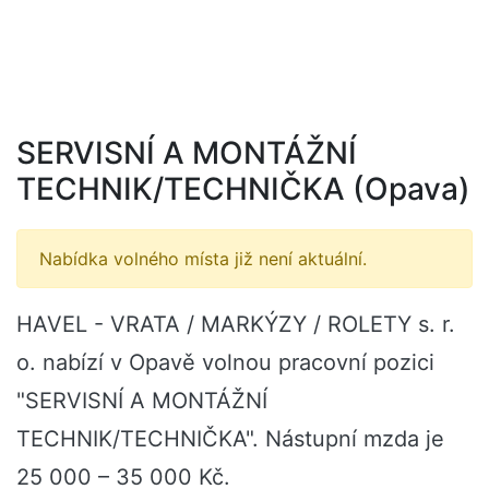
SERVISNÍ A MONTÁŽNÍ
TECHNIK/TECHNIČKA (Opava)
Nabídka volného místa již není aktuální.
HAVEL - VRATA / MARKÝZY / ROLETY s. r.
o. nabízí v Opavě volnou pracovní pozici
"SERVISNÍ A MONTÁŽNÍ
TECHNIK/TECHNIČKA". Nástupní mzda je
25 000 – 35 000 Kč.