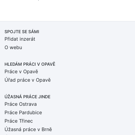
SPOJTE SE SÁMI
Přidat inzerát
O webu
HLEDÁM PRÁCI
V OPAVĚ
Práce v Opavě
Úřad práce v Opavě
ÚŽASNÁ PRÁCE JINDE
Práce Ostrava
Práce Pardubice
Práce Třinec
Úžasná práce v Brně