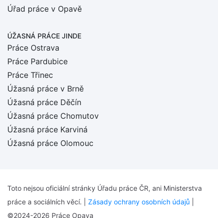
Úřad práce v Opavě
ÚŽASNÁ PRÁCE JINDE
Práce Ostrava
Práce Pardubice
Práce Třinec
Úžasná práce v Brně
Úžasná práce Děčín
Úžasná práce Chomutov
Úžasná práce Karviná
Úžasná práce Olomouc
Toto nejsou oficiální stránky Úřadu práce ČR, ani Ministerstva
práce a sociálních věcí. |
Zásady ochrany osobních údajů
|
©2024-2026 Práce Opava