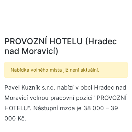
PROVOZNÍ HOTELU (Hradec
nad Moravicí)
Nabídka volného místa již není aktuální.
Pavel Kuzník s.r.o. nabízí v obci Hradec nad
Moravicí volnou pracovní pozici "PROVOZNÍ
HOTELU". Nástupní mzda je 38 000 – 39
000 Kč.