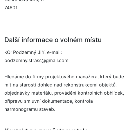
74601
Další informace o volném místu
KO: Podzemný Jiří, e-mail:
podzemny.strass@gmail.com
Hledáme do firmy projektového manažera, který bude
mít na starosti dohled nad rekonstrukcemi objektů,
objednávky materiálu, provádění kontrolních obhlídek,
přípravu smluvní dokumentace, kontrola
harmonogramu staveb.