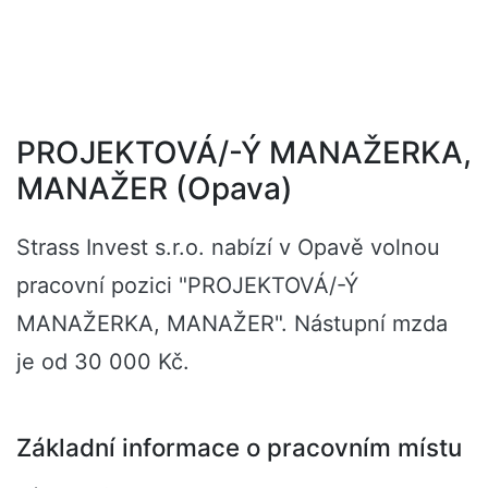
PROJEKTOVÁ/-Ý MANAŽERKA,
MANAŽER (Opava)
Strass Invest s.r.o. nabízí v Opavě volnou
pracovní pozici "PROJEKTOVÁ/-Ý
MANAŽERKA, MANAŽER". Nástupní mzda
je od 30 000 Kč.
Základní informace o pracovním místu