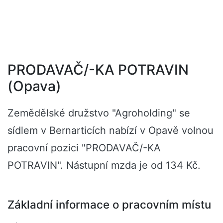
PRODAVAČ/-KA POTRAVIN
(Opava)
Zemědělské družstvo "Agroholding" se
sídlem v Bernarticích nabízí v Opavě volnou
pracovní pozici "PRODAVAČ/-KA
POTRAVIN". Nástupní mzda je od 134 Kč.
Základní informace o pracovním místu