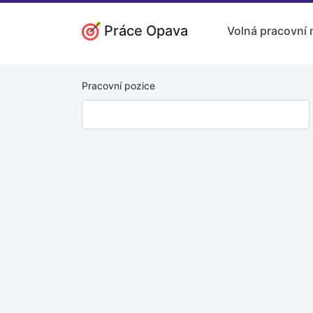
Práce Opava
Volná pracovní 
Pracovní pozice