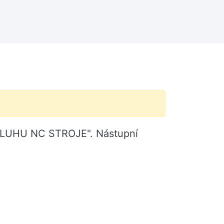
SLUHU NC STROJE". Nástupní