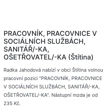
PRACOVNÍK, PRACOVNICE V
SOCIÁLNÍCH SLUŽBÁCH,
SANITÁŘ/-KA,
OŠETŘOVATEL/-KA (Štítina)
Radka Jahodová nabízí v obci Štítina volnou
pracovní pozici "PRACOVNÍK, PRACOVNICE
V SOCIÁLNÍCH SLUŽBÁCH, SANITÁŘ/-KA,
OŠETŘOVATEL/-KA". Nástupní mzda je od
235 Kč.