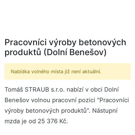
Pracovníci výroby betonových
produktů (Dolní Benešov)
Nabídka volného místa již není aktuální.
Tomáš STRAUB s.r.o. nabízí v obci Dolní
Benešov volnou pracovní pozici "Pracovníci
výroby betonových produktů". Nástupní
mzda je od 25 376 Kč.