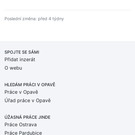
Poslední změna: před 4 týdny
SPOJTE SE SÁMI
Přidat inzerát
O webu
HLEDÁM PRÁCI
V OPAVĚ
Práce v Opavě
Úřad práce v Opavě
ÚŽASNÁ PRÁCE JINDE
Práce Ostrava
Práce Pardubice