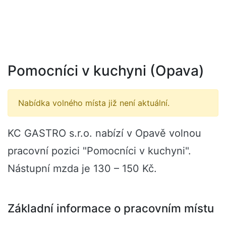
Pomocníci v kuchyni (Opava)
Nabídka volného místa již není aktuální.
KC GASTRO s.r.o. nabízí v Opavě volnou
pracovní pozici "Pomocníci v kuchyni".
Nástupní mzda je 130 – 150 Kč.
Základní informace o pracovním místu