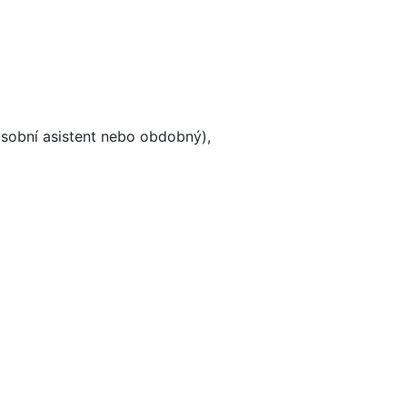
Osobní asistent nebo obdobný),