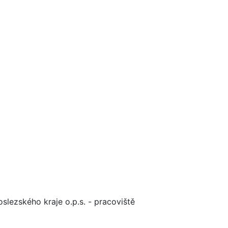
lezského kraje o.p.s. - pracoviště