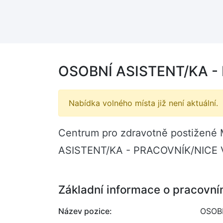
OSOBNÍ ASISTENT/KA -
Nabídka volného místa již není aktuální.
Centrum pro zdravotně postižené M
ASISTENT/KA - PRACOVNÍK/NICE V
Základní informace o pracovní
Název pozice:
OSOB