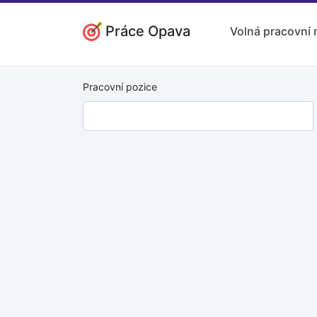
Práce Opava
Volná pracovní 
Pracovní pozice