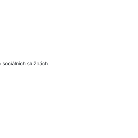
 sociálních službách.