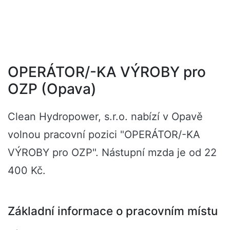
OPERÁTOR/-KA VÝROBY pro
OZP (Opava)
Clean Hydropower, s.r.o. nabízí v Opavě
volnou pracovní pozici "OPERÁTOR/-KA
VÝROBY pro OZP". Nástupní mzda je od 22
400 Kč.
Základní informace o pracovním místu