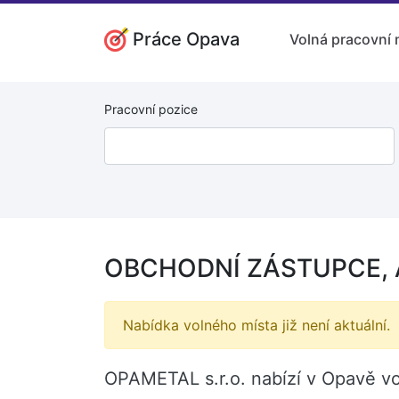
Práce Opava
Volná pracovní 
Pracovní pozice
OBCHODNÍ ZÁSTUPCE, A
Nabídka volného místa již není aktuální.
OPAMETAL s.r.o. nabízí v Opavě 