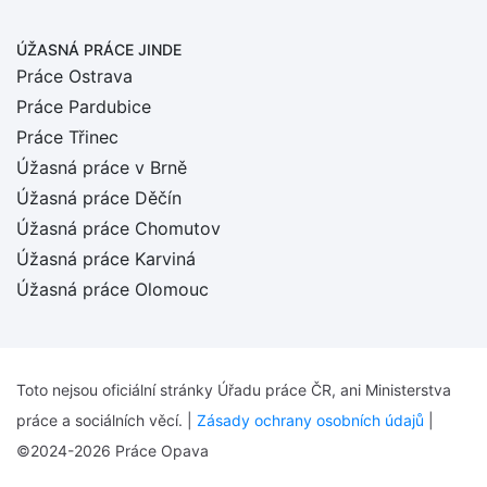
ÚŽASNÁ PRÁCE JINDE
Práce Ostrava
Práce Pardubice
Práce Třinec
Úžasná práce v Brně
Úžasná práce Děčín
Úžasná práce Chomutov
Úžasná práce Karviná
Úžasná práce Olomouc
Toto nejsou oficiální stránky Úřadu práce ČR, ani Ministerstva
práce a sociálních věcí. |
Zásady ochrany osobních údajů
|
©2024-2026 Práce Opava