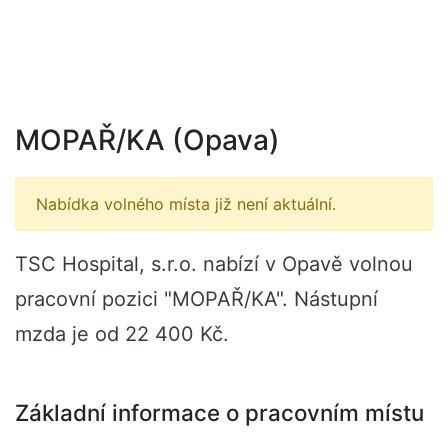
MOPAŘ/KA (Opava)
Nabídka volného místa již není aktuální.
TSC Hospital, s.r.o. nabízí v Opavě volnou
pracovní pozici "MOPAŘ/KA". Nástupní
mzda je od 22 400 Kč.
Základní informace o pracovním místu