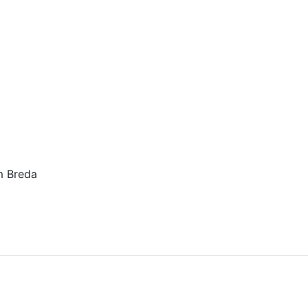
um Breda