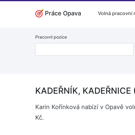
Práce Opava
Volná pracovní 
Pracovní pozice
KADEŘNÍK, KADEŘNICE 
Karin Kořínková nabízí v Opavě v
Kč.