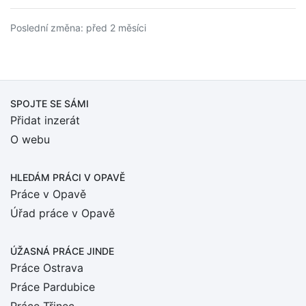
Poslední změna: před 2 měsíci
SPOJTE SE SÁMI
Přidat inzerát
O webu
HLEDÁM PRÁCI
V OPAVĚ
Práce v Opavě
Úřad práce v Opavě
ÚŽASNÁ PRÁCE JINDE
Práce Ostrava
Práce Pardubice