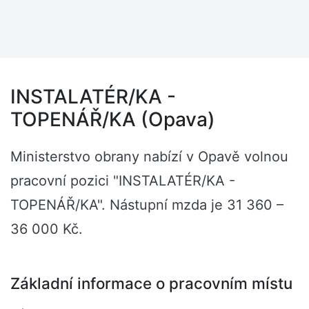
INSTALATÉR/KA -
TOPENÁŘ/KA (Opava)
Ministerstvo obrany nabízí v Opavě volnou
pracovní pozici "INSTALATÉR/KA -
TOPENÁŘ/KA". Nástupní mzda je 31 360 –
36 000 Kč.
Základní informace o pracovním místu