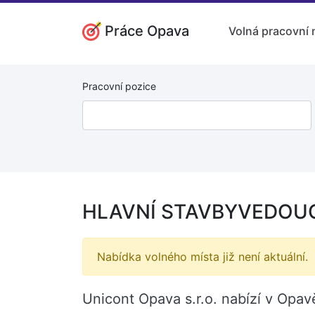
Práce Opava
Volná pracovní 
Pracovní pozice
HLAVNÍ STAVBYVEDOUC
Nabídka volného místa již není aktuální.
Unicont Opava s.r.o. nabízí v Op