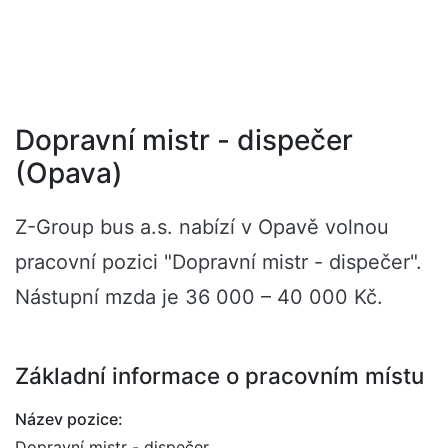
Dopravní mistr - dispečer
(Opava)
Z-Group bus a.s. nabízí v Opavě volnou
pracovní pozici "Dopravní mistr - dispečer".
Nástupní mzda je 36 000 – 40 000 Kč.
Základní informace o pracovním místu
Název pozice:
Dopravní mistr - dispečer