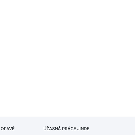
 OPAVĚ
ÚŽASNÁ PRÁCE JINDE