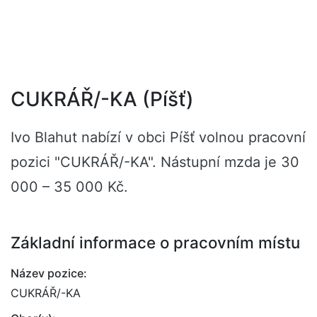
CUKRÁŘ/-KA (Píšť)
Ivo Blahut nabízí v obci Píšť volnou pracovní
pozici "CUKRÁŘ/-KA". Nástupní mzda je 30
000 – 35 000 Kč.
Základní informace o pracovním místu
Název pozice:
CUKRÁŘ/-KA