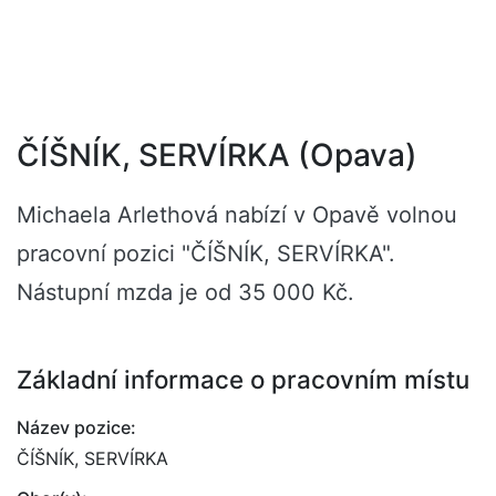
ČÍŠNÍK, SERVÍRKA (Opava)
Michaela Arlethová nabízí v Opavě volnou
pracovní pozici "ČÍŠNÍK, SERVÍRKA".
Nástupní mzda je od 35 000 Kč.
Základní informace o pracovním místu
Název pozice:
ČÍŠNÍK, SERVÍRKA